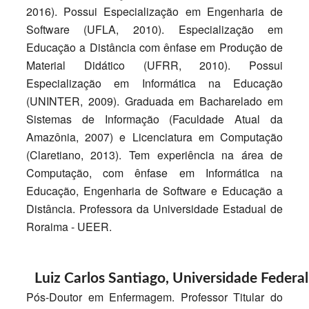
2016). Possui Especialização em Engenharia de
Software (UFLA, 2010). Especialização em
Educação a Distância com ênfase em Produção de
Material Didático (UFRR, 2010). Possui
Especialização em Informática na Educação
(UNINTER, 2009). Graduada em Bacharelado em
Sistemas de Informação (Faculdade Atual da
Amazônia, 2007) e Licenciatura em Computação
(Claretiano, 2013). Tem experiência na área de
Computação, com ênfase em Informática na
Educação, Engenharia de Software e Educação a
Distância. Professora da Universidade Estadual de
Roraima - UEER.
Luiz Carlos Santiago,
Universidade Federal
Pós-Doutor em Enfermagem. Professor Titular do