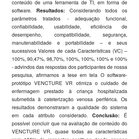
conteúdo de uma ferramenta de TI, em forma de
software.
Resultados:
Considerando todos os
parâmetros tratados - adequação funcional,
confiabilidade, usabilidade, eficiência de
desempenho, compatibilidade, segurança,
manutenabilidade e portabilidade – e seus
sucessivos Valores de cada Características (VC) –
100%, 90,47%, 98,70%, 100%, 100%, 100% e 100%
- advindos das respostas dos participantes de nossa
pesquisa, afirmamos a tese em tela O software-
protótipo VENCTURE VR otimiza o cuidado de
enfermagem prestado à criança hospitalizada
submetida à cateterização venosa periférica. Os
resultados demonstraram a qualidade do sistema
em cada atributo considerado.
Conclusão:
É
possível concluir que na avaliação de conteúdo do
VENCTURE VR, quase todas as características