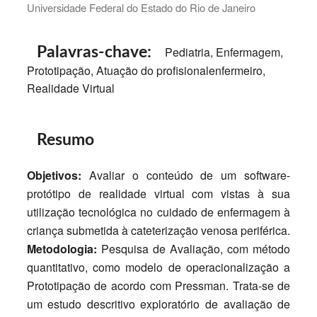
Universidade Federal do Estado do Rio de Janeiro
Palavras-chave:
Pediatria, Enfermagem,
Prototipação, Atuação do profisionalenfermeiro,
Realidade Virtual
Resumo
Objetivos:
Avaliar o conteúdo de um software-
protótipo de realidade virtual com vistas à sua
utilização tecnológica no cuidado de enfermagem à
criança submetida à cateterização venosa periférica.
Metodologia:
Pesquisa de Avaliação, com método
quantitativo, como modelo de operacionalização a
Prototipação de acordo com Pressman. Trata-se de
um estudo descritivo exploratório de avaliação de