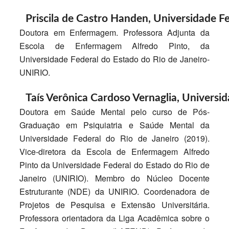
Priscila de Castro Handen,
Universidade Fe
Doutora em Enfermagem. Professora Adjunta da
Escola de Enfermagem Alfredo Pinto, da
Universidade Federal do Estado do Rio de Janeiro-
UNIRIO.
Taís Verônica Cardoso Vernaglia,
Universid
Doutora em Saúde Mental pelo curso de Pós-
Graduação em Psiquiatria e Saúde Mental da
Universidade Federal do Rio de Janeiro (2019).
Vice-diretora da Escola de Enfermagem Alfredo
Pinto da Universidade Federal do Estado do Rio de
Janeiro (UNIRIO). Membro do Núcleo Docente
Estruturante (NDE) da UNIRIO. Coordenadora de
Projetos de Pesquisa e Extensão Universitária.
Professora orientadora da Liga Acadêmica sobre o