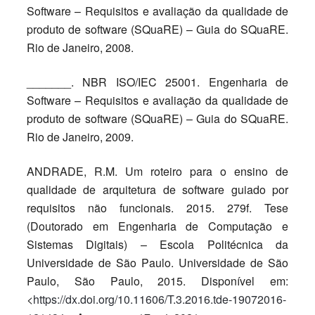
Software – Requisitos e avaliação da qualidade de
produto de software (SQuaRE) – Guia do SQuaRE.
Rio de Janeiro, 2008.
_______. NBR ISO/IEC 25001. Engenharia de
Software – Requisitos e avaliação da qualidade de
produto de software (SQuaRE) – Guia do SQuaRE.
Rio de Janeiro, 2009.
ANDRADE, R.M. Um roteiro para o ensino de
qualidade de arquitetura de software guiado por
requisitos não funcionais. 2015. 279f. Tese
(Doutorado em Engenharia de Computação e
Sistemas Digitais) – Escola Politécnica da
Universidade de São Paulo. Universidade de São
Paulo, São Paulo, 2015. Disponível em:
<
https://dx.doi.org/10.11606/T.3.2016.tde-19072016-