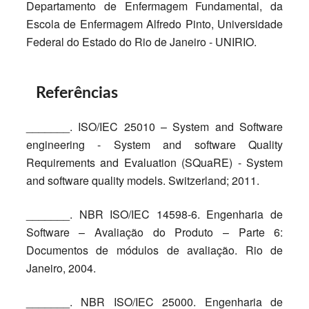
Departamento de Enfermagem Fundamental, da
Escola de Enfermagem Alfredo Pinto, Universidade
Federal do Estado do Rio de Janeiro - UNIRIO.
Referências
_______. ISO/IEC 25010 – System and Software
engineering - System and software Quality
Requirements and Evaluation (SQuaRE) - System
and software quality models. Switzerland; 2011.
_______. NBR ISO/IEC 14598-6. Engenharia de
Software – Avaliação do Produto – Parte 6:
Documentos de módulos de avaliação. Rio de
Janeiro, 2004.
_______. NBR ISO/IEC 25000. Engenharia de