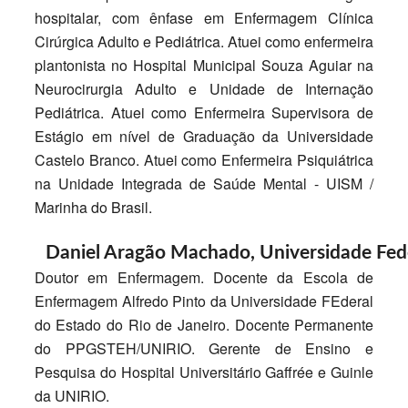
hospitalar, com ênfase em Enfermagem Clínica
Cirúrgica Adulto e Pediátrica. Atuei como enfermeira
plantonista no Hospital Municipal Souza Aguiar na
Neurocirurgia Adulto e Unidade de Internação
Pediátrica. Atuei como Enfermeira Supervisora de
Estágio em nível de Graduação da Universidade
Castelo Branco. Atuei como Enfermeira Psiquiátrica
na Unidade Integrada de Saúde Mental - UISM /
Marinha do Brasil.
Daniel Aragão Machado,
Universidade Fed
Doutor em Enfermagem. Docente da Escola de
Enfermagem Alfredo Pinto da Universidade FEderal
do Estado do Rio de Janeiro. Docente Permanente
do PPGSTEH/UNIRIO. Gerente de Ensino e
Pesquisa do Hospital Universitário Gaffrée e Guinle
da UNIRIO.