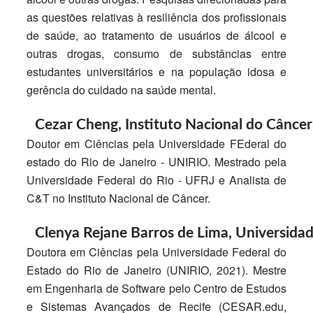
as questões relativas à resiliência dos profissionais
de saúde, ao tratamento de usuários de álcool e
outras drogas, consumo de substâncias entre
estudantes universitários e na população idosa e
gerência do cuidado na saúde mental.
Cezar Cheng,
Instituto Nacional do Câncer
Doutor em Ciências pela Universidade FEderal do
estado do Rio de Janeiro - UNIRIO. Mestrado pela
Universidade Federal do Rio - UFRJ e Analista de
C&T no Instituto Nacional de Câncer.
Clenya Rejane Barros de Lima,
Universidad
Doutora em Ciências pela Universidade Federal do
Estado do Rio de Janeiro (UNIRIO, 2021). Mestre
em Engenharia de Software pelo Centro de Estudos
e Sistemas Avançados de Recife (CESAR.edu,