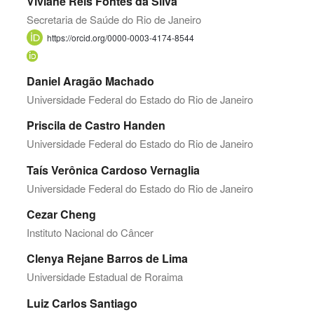
Viviane Reis Fontes da Silva
Secretaria de Saúde do Rio de Janeiro
https://orcid.org/0000-0003-4174-8544
Daniel Aragão Machado
Universidade Federal do Estado do Rio de Janeiro
Priscila de Castro Handen
Universidade Federal do Estado do Rio de Janeiro
Taís Verônica Cardoso Vernaglia
Universidade Federal do Estado do Rio de Janeiro
Cezar Cheng
Instituto Nacional do Câncer
Clenya Rejane Barros de Lima
Universidade Estadual de Roraima
Luiz Carlos Santiago