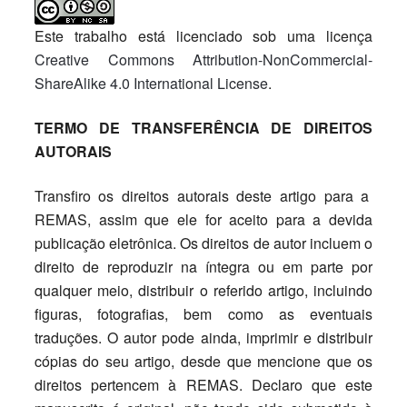
Este trabalho está licenciado sob uma licença
Creative Commons Attribution-NonCommercial-
ShareAlike 4.0 International License
.
TERMO DE TRANSFERÊNCIA DE DIREITOS
AUTORAIS
Transfiro os direitos autorais deste artigo para a
REMAS, assim que ele for aceito para a devida
publicação eletrônica. Os direitos de autor incluem o
direito de reproduzir na íntegra ou em parte por
qualquer meio, distribuir o referido artigo, incluindo
figuras, fotografias, bem como as eventuais
traduções. O autor pode ainda, imprimir e distribuir
cópias do seu artigo, desde que mencione que os
direitos pertencem à REMAS. Declaro que este