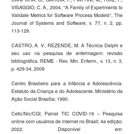
VISAGGIO, C. A., 2004, "A Family of Experiments to
Validate Metrics for Software Process Models", The
Journal of Systems and Software, v. 77, n. 2, pp.
113-129.
CASTRO, A. V.; REZENDE, M. A Técnica Delphi e
seu uso na pesquisa de enfermagem: revisão
bibliográfica. REME - Rev. Min. Enferm., v. 13, n. 3,
p. 429-34, 2009
Centro Brasileiro para a Infância e Adolescência.
Estatuto da Criança e do Adolescente. Ministério da
Ação Social Brasília; 1990.
Cetic/Nic/CGI; Painel TIC COVID-19 – Pesquisa
online com usuários de internet no Brasil; 4a edição;
2022. Disponível em: