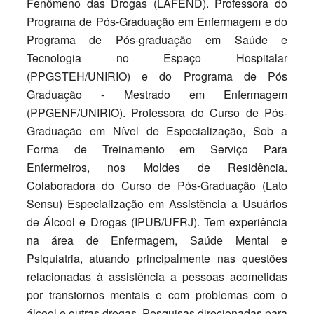
Fenômeno das Drogas (LAFEND). Professora do
Programa de Pós-Graduação em Enfermagem e do
Programa de Pós-graduação em Saúde e
Tecnologia no Espaço Hospitalar
(PPGSTEH/UNIRIO) e do Programa de Pós
Graduação - Mestrado em Enfermagem
(PPGENF/UNIRIO). Professora do Curso de Pós-
Graduação em Nível de Especialização, Sob a
Forma de Treinamento em Serviço Para
Enfermeiros, nos Moldes de Residência.
Colaboradora do Curso de Pós-Graduação (Lato
Sensu) Especialização em Assistência a Usuários
de Álcool e Drogas (IPUB/UFRJ). Tem experiência
na área de Enfermagem, Saúde Mental e
Psiquiatria, atuando principalmente nas questões
relacionadas à assistência a pessoas acometidas
por transtornos mentais e com problemas com o
álcool e outras drogas. Pesquisas direcionadas para