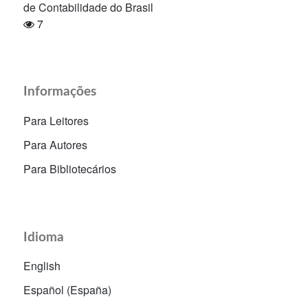
de Contabilidade do Brasil
7
Informações
Para Leitores
Para Autores
Para Bibliotecários
Idioma
English
Español (España)