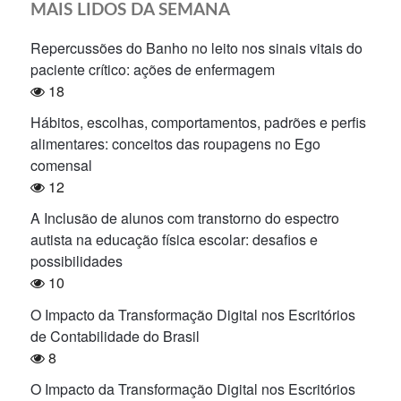
MAIS LIDOS DA SEMANA
Repercussões do Banho no leito nos sinais vitais do
paciente crítico: ações de enfermagem
18
Hábitos, escolhas, comportamentos, padrões e perfis
alimentares: conceitos das roupagens no Ego
comensal
12
A Inclusão de alunos com transtorno do espectro
autista na educação física escolar: desafios e
possibilidades
10
O Impacto da Transformação Digital nos Escritórios
de Contabilidade do Brasil
8
O Impacto da Transformação Digital nos Escritórios