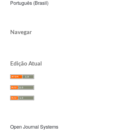
Português (Brasil)
Navegar
Edição Atual
Open Journal Systems