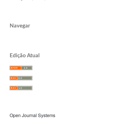
Navegar
Edição Atual
Open Journal Systems