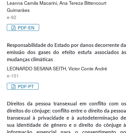
Leanna Camila Macarini, Ana Tereza Bittencourt
Guimarães
e-92
PDF-EN
Responsabilidade do Estado por danos decorrente da
emissão dos gases do efeito estufa associados às
mudanças climáticas
LEONARDO SESANA SEITH, Victor Conte André
e-101
PDF-PT
Direitos da pessoa transexual em conflito com os
direitos do cônjuge: conflito entre o direito da pessoa
transexual à privacidade e à autodeterminação de
sua identidade de gênero e o direito do cônjuge à
informação essencial para o consentimento no