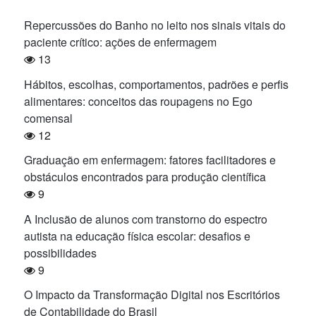
Repercussões do Banho no leito nos sinais vitais do
paciente crítico: ações de enfermagem
13
Hábitos, escolhas, comportamentos, padrões e perfis
alimentares: conceitos das roupagens no Ego
comensal
12
Graduação em enfermagem: fatores facilitadores e
obstáculos encontrados para produção científica
9
A Inclusão de alunos com transtorno do espectro
autista na educação física escolar: desafios e
possibilidades
9
O Impacto da Transformação Digital nos Escritórios
de Contabilidade do Brasil