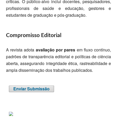
críticas. O público-alvo inclui docentes, pesquisadores,
profissionais de saúde e educação, gestores e
estudantes de graduação e pós-graduação.
Compromisso Editorial
A revista adota
avaliação por pares
em fluxo contínuo,
padrões de transparência editorial e políticas de ciência
aberta, assegurando integridade ética, rastreabilidade e
ampla disseminação dos trabalhos publicados.
Enviar Submissão