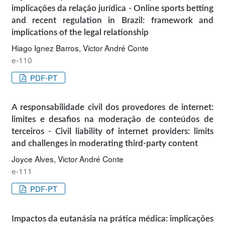
implicações da relação jurídica - Online sports betting
and recent regulation in Brazil: framework and
implications of the legal relationship
Hiago Ignez Barros, Victor André Conte
e-110
PDF-PT
A responsabilidade civil dos provedores de internet:
limites e desafios na moderação de conteúdos de
terceiros - Civil liability of internet providers: limits
and challenges in moderating third-party content
Joyce Alves, Victor André Conte
e-111
PDF-PT
Impactos da eutanásia na prática médica: implicações