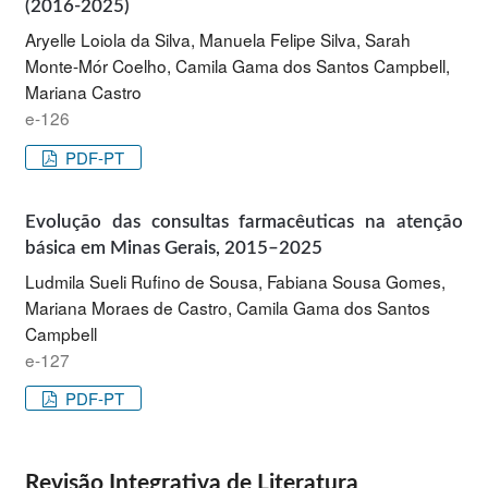
(2016-2025)
Aryelle Loiola da Silva, Manuela Felipe Silva, Sarah
Monte-Mór Coelho, Camila Gama dos Santos Campbell,
Mariana Castro
e-126
PDF-PT
Evolução das consultas farmacêuticas na atenção
básica em Minas Gerais, 2015–2025
Ludmila Sueli Rufino de Sousa, Fabiana Sousa Gomes,
Mariana Moraes de Castro, Camila Gama dos Santos
Campbell
e-127
PDF-PT
Revisão Integrativa de Literatura