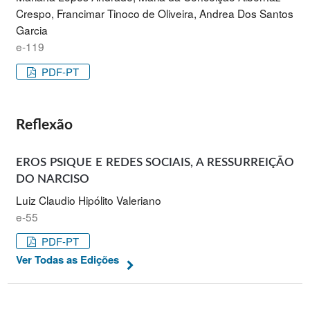
Crespo, Francimar Tinoco de Oliveira, Andrea Dos Santos
Garcia
e-119
PDF-PT
Reflexão
EROS PSIQUE E REDES SOCIAIS, A RESSURREIÇÃO
DO NARCISO
Luiz Claudio Hipólito Valeriano
e-55
PDF-PT
Ver Todas as Edições