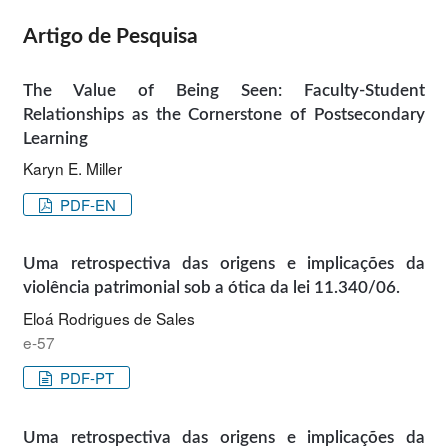
Artigo de Pesquisa
The Value of Being Seen: Faculty-Student
Relationships as the Cornerstone of Postsecondary
Learning
Karyn E. Miller
PDF-EN
Uma retrospectiva das origens e implicações da
violência patrimonial sob a ótica da lei 11.340/06.
Eloá Rodrigues de Sales
e-57
PDF-PT
Uma retrospectiva das origens e implicações da