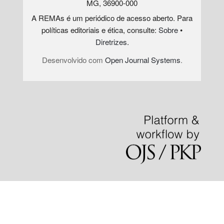
MG, 36900-000
A REMAs é um periódico de acesso aberto. Para
políticas editoriais e ética, consulte:
Sobre
•
Diretrizes
.
Desenvolvido com
Open Journal Systems
.