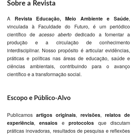
Sobre a Revista
A
Revista Educação, Meio Ambiente e Saúde
,
vinculada à Faculdade do Futuro, é um periódico
científico de
acesso aberto
dedicado a fomentar a
produção e a circulação de conhecimento
interdisciplinar. Nosso propósito é articular evidências,
práticas e políticas nas áreas de educação, saúde e
ciências ambientais, contribuindo para o avanço
científico e a transformação social.
Escopo e Público-Alvo
Publicamos
artigos originais
,
revisões
,
relatos de
experiência
,
ensaios
e
protocolos
que discutam
práticas inovadoras, resultados de pesquisa e reflexões