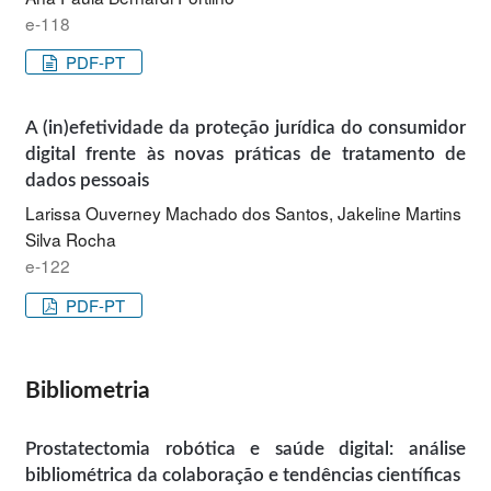
e-118
PDF-PT
A (in)efetividade da proteção jurídica do consumidor
digital frente às novas práticas de tratamento de
dados pessoais
Larissa Ouverney Machado dos Santos, Jakeline Martins
Silva Rocha
e-122
PDF-PT
Bibliometria
Prostatectomia robótica e saúde digital: análise
bibliométrica da colaboração e tendências científicas