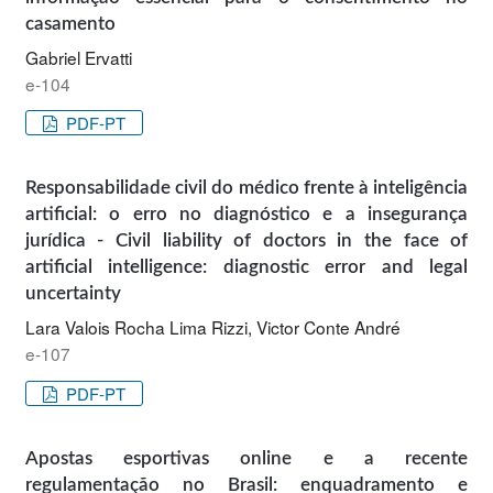
casamento
Gabriel Ervatti
e-104
PDF-PT
Responsabilidade civil do médico frente à inteligência
artificial: o erro no diagnóstico e a insegurança
jurídica - Civil liability of doctors in the face of
artificial intelligence: diagnostic error and legal
uncertainty
Lara Valois Rocha Lima Rizzi, Victor Conte André
e-107
PDF-PT
Apostas esportivas online e a recente
regulamentação no Brasil: enquadramento e