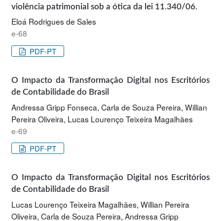
violência patrimonial sob a ótica da lei 11.340/06.
Eloá Rodrigues de Sales
e-68
PDF-PT
O Impacto da Transformação Digital nos Escritórios
de Contabilidade do Brasil
Andressa Gripp Fonseca, Carla de Souza Pereira, Willian
Pereira Oliveira, Lucas Lourenço Teixeira Magalhães
e-69
PDF-PT
O Impacto da Transformação Digital nos Escritórios
de Contabilidade do Brasil
Lucas Lourenço Teixeira Magalhães, Willian Pereira
Oliveira, Carla de Souza Pereira, Andressa Gripp