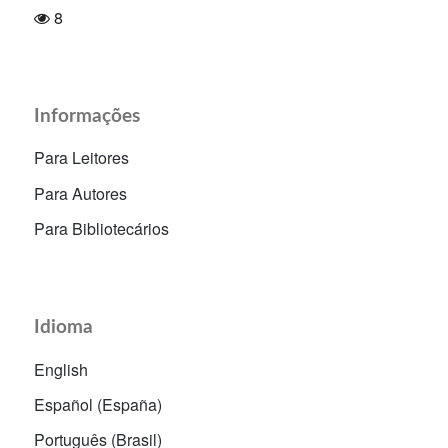
8
Informações
Para Leitores
Para Autores
Para Bibliotecários
Idioma
English
Español (España)
Português (Brasil)