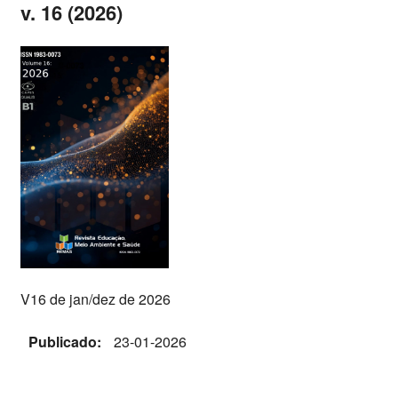
v. 16 (2026)
V16 de jan/dez de 2026
Publicado:
23-01-2026