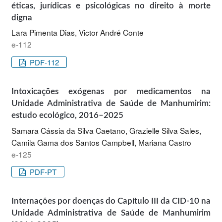
éticas, jurídicas e psicológicas no direito à morte
digna
Lara Pimenta Dias, Victor André Conte
e-112
PDF-112
Intoxicações exógenas por medicamentos na
Unidade Administrativa de Saúde de Manhumirim:
estudo ecológico, 2016–2025
Samara Cássia da Silva Caetano, Grazielle Silva Sales,
Camila Gama dos Santos Campbell, Mariana Castro
e-125
PDF-PT
Internações por doenças do Capítulo III da CID-10 na
Unidade Administrativa de Saúde de Manhumirim