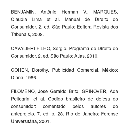
BENJAMIN, Antônio Herman V., MARQUES,
Claudia Lima et al. Manual de Direito do
Consumidor. 2. ed. São Paulo: Editora Revista dos
Tribunais, 2008.
CAVALIERI FILHO, Sergio. Programa de Direito do
Consumidor. 2. ed. São Paulo: Atlas, 2010.
COHEN, Dorothy. Publicidad Comercial. México:
Diana, 1986.
FILOMENO, José Geraldo Brito, GRINOVER, Ada
Pellegrini et al. Código brasileiro de defesa do
consumidor: comentado pelos autores do
anteprojeto. 7. ed. p. 28. Rio de Janeiro: Forense
Universitária, 2001.