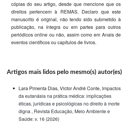
cópias do seu artigo, desde que mencione que os
direitos pertencem à REMAS. Declaro que este
manuscrito é original, não tendo sido submetido à
publicação, na íntegra ou em partes para outros
periódicos online ou não, assim como em Anais de
eventos científicos ou capítulos de livros.
Artigos mais lidos pelo mesmo(s) autor(es)
Lara Pimenta Dias, Victor André Conte,
Impactos
da eutanásia na prática médica: implicações
éticas, jurídicas e psicológicas no direito à morte
digna
,
Revista Educação, Meio Ambiente e
Saúde: v. 16 (2026)