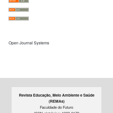
Open Journal Systems
Revista Educação, Meio Ambiente e Saúde
(REMAs)
Faculdade do Futuro