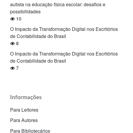
autista na educação física escolar: desafios e
possibilidades
10
O Impacto da Transformação Digital nos Escritórios
de Contabilidade do Brasil
8
O Impacto da Transformação Digital nos Escritórios
de Contabilidade do Brasil
7
Informações
Para Leitores
Para Autores
Para Bibliotecários