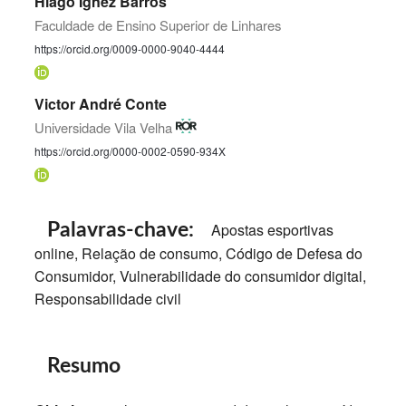
Hiago Ignez Barros
Faculdade de Ensino Superior de Linhares
https://orcid.org/0009-0000-9040-4444
Victor André Conte
Universidade Vila Velha
https://orcid.org/0000-0002-0590-934X
Palavras-chave:
Apostas esportivas
online, Relação de consumo, Código de Defesa do
Consumidor, Vulnerabilidade do consumidor digital,
Responsabilidade civil
Resumo