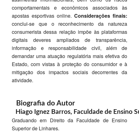
comportamentais e econômicos associados às
apostas esportivas online.
Considerações finais:
conclui-se que o reconhecimento da natureza
consumerista dessa relação impõe às plataformas
digitais deveres ampliados de transparência,
informação e responsabilidade civil, além de
demandar uma atuação regulatória mais efetiva do
Estado, com vistas à proteção do consumidor e à
mitigação dos impactos sociais decorrentes da
atividade.
Biografia do Autor
Hiago Ignez Barros,
Faculdade de Ensino S
Graduando em Direito da Faculdade de Ensino
Superior de Linhares.