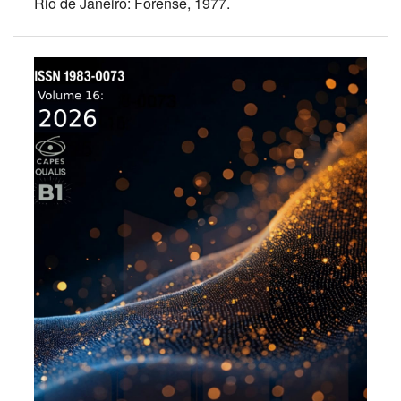
Rio de Janeiro: Forense, 1977.