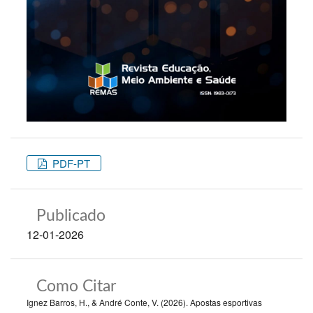
PDF-PT
Publicado
12-01-2026
Como Citar
Ignez Barros, H., & André Conte, V. (2026). Apostas esportivas