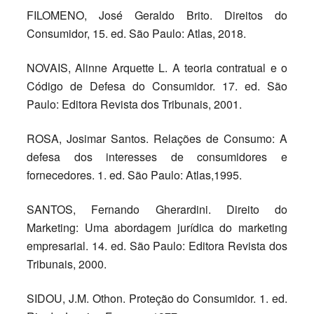
FILOMENO, José Geraldo Brito. Direitos do
Consumidor, 15. ed. São Paulo: Atlas, 2018.
NOVAIS, Alinne Arquette L. A teoria contratual e o
Código de Defesa do Consumidor. 17. ed. São
Paulo: Editora Revista dos Tribunais, 2001.
ROSA, Josimar Santos. Relações de Consumo: A
defesa dos interesses de consumidores e
fornecedores. 1. ed. São Paulo: Atlas,1995.
SANTOS, Fernando Gherardini. Direito do
Marketing: Uma abordagem jurídica do marketing
empresarial. 14. ed. São Paulo: Editora Revista dos
Tribunais, 2000.
SIDOU, J.M. Othon. Proteção do Consumidor. 1. ed.