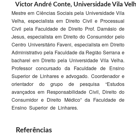
Victor André Conte,
Universidade Vila Vel
Mestre em Ciências Sociais pela Universidade Vila
Velha, especialista em Direito Civil e Processual
Civil pela Faculdade de Direito Prof. Damásio de
Jesus, especialista em Direito do Consumidor pelo
Centro Universitário Faveni, especialista em Direito
Administrativo pela Faculdade da Região Serrana e
bacharel em Direito pela Universidade Vila Velha.
Professor concursado da Faculdade de Ensino
Superior de Linhares e advogado. Coordenador e
orientador do grupo de pesquisa “Estudos
avançados em Responsabilidade Civil, Direito do
Consumidor e Direito Médico” da Faculdade de
Ensino Superior de Linhares.
Referências