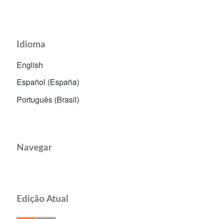
Idioma
English
Español (España)
Português (Brasil)
Navegar
Edição Atual