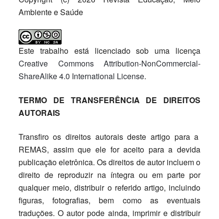
Ambiente e Saúde
Este trabalho está licenciado sob uma licença
Creative Commons Attribution-NonCommercial-
ShareAlike 4.0 International License
.
TERMO DE TRANSFERÊNCIA DE DIREITOS
AUTORAIS
Transfiro os direitos autorais deste artigo para a
REMAS, assim que ele for aceito para a devida
publicação eletrônica. Os direitos de autor incluem o
direito de reproduzir na íntegra ou em parte por
qualquer meio, distribuir o referido artigo, incluindo
figuras, fotografias, bem como as eventuais
traduções. O autor pode ainda, imprimir e distribuir