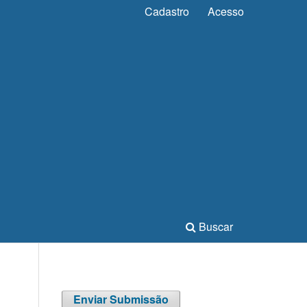
Cadastro
Acesso
Buscar
Enviar Submissão