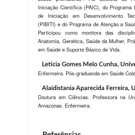
Iniciação Científica (PAIC), do Programa 
de Iniciação em Desenvolvimento Tec
(PIBITI) e do Programa de Atenção a Saú
Participou como monitora das discipl
Anatomia, Genética, Saúde da Mulher, Pr
em Saúde e Suporte Básico de Vida.
Letícia Gomes Melo Cunha,
Univ
Enfermeira. Pós-graduanda em Saúde Cole
Alaidistania Aparecida Ferreira,
U
Doutura em Ciências. Professora na Uni
Amazonas. Enfermeira.
Referências