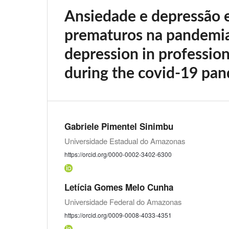
Ansiedade e depressão 
prematuros na pandemia
depression in profession
during the covid-19 pa
Gabriele Pimentel Sinimbu
Universidade Estadual do Amazonas
https://orcid.org/0000-0002-3402-6300
Letícia Gomes Melo Cunha
Universidade Federal do Amazonas
https://orcid.org/0009-0008-4033-4351