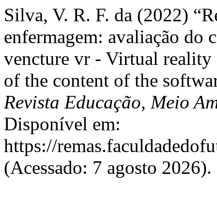
Silva, V. R. F. da (2022) “R
enfermagem: avaliação do c
vencture vr - Virtual reality
of the content of the softwa
Revista Educação, Meio Am
Disponível em:
https://remas.faculdadedofu
(Acessado: 7 agosto 2026).